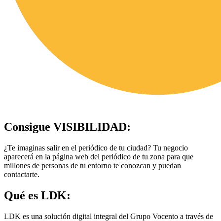
Consigue
VISIBILIDAD
:
¿Te imaginas salir en el periódico de tu ciudad? Tu negocio
aparecerá en la página web del periódico de tu zona para que
millones de personas de tu entorno te conozcan y puedan
contactarte.
Qué es
LDK
:
LDK es una solución digital integral del Grupo Vocento a través de