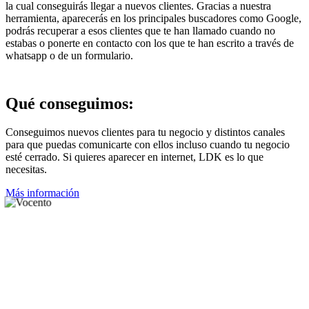
la cual conseguirás llegar a nuevos clientes. Gracias a nuestra
herramienta, aparecerás en los principales buscadores como Google,
podrás recuperar a esos clientes que te han llamado cuando no
estabas o ponerte en contacto con los que te han escrito a través de
whatsapp o de un formulario.
Qué
conseguimos
:
Conseguimos nuevos clientes para tu negocio y distintos canales
para que puedas comunicarte con ellos incluso cuando tu negocio
esté cerrado. Si quieres aparecer en internet, LDK es lo que
necesitas.
Más información